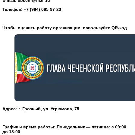
E-mail: cbschr@mail.ru
Телефон: +7 (964) 065-97-23
Чтобы оценить работу организации, используйте QR-код
Адрес: г. Грозный, ул. Угрюмова, 75
График и время работы: Понедельник — пятница: с 09:00
до 18:00