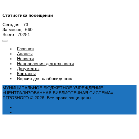
Статистика посещений
Сегодня : 73
За месяц : 660
Всего : 70281
Главная
Анонсы
Новости
Направления деятельности
Документы
Контакты
Версия для слабовидящих
МУНИЦИПАЛЬНОЕ БЮДЖЕТНОЕ УЧРЕЖДЕНИЕ
«ЦЕНТРАЛИЗОВАННАЯ БИБЛИОТЕЧНАЯ СИСТЕМА»
Г.ГРОЗНОГО © 2026. Все права защищены.