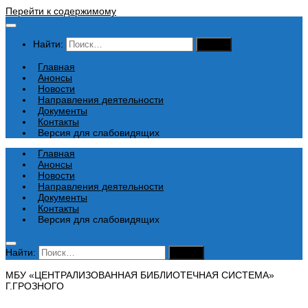
Перейти к содержимому
Найти:
Главная
Анонсы
Новости
Направления деятельности
Документы
Контакты
Версия для слабовидящих
Главная
Анонсы
Новости
Направления деятельности
Документы
Контакты
Версия для слабовидящих
Найти:
МБУ «ЦЕНТРАЛИЗОВАННАЯ БИБЛИОТЕЧНАЯ СИСТЕМА»
Г.ГРОЗНОГО