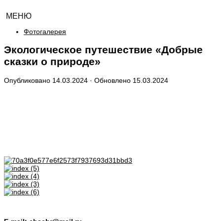
МЕНЮ
Фотогалерея
Экологическое путешествие «Добрые
сказки о природе»
Опубликовано
14.03.2024
· Обновлено
15.03.2024