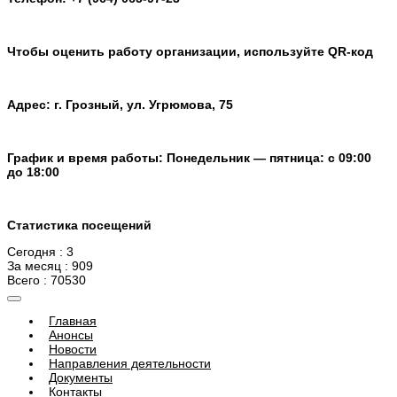
Чтобы оценить работу организации, используйте QR-код
Адрес: г. Грозный, ул. Угрюмова, 75
График и время работы: Понедельник — пятница: с 09:00
до 18:00
Статистика посещений
Сегодня : 3
За месяц : 909
Всего : 70530
Главная
Анонсы
Новости
Направления деятельности
Документы
Контакты