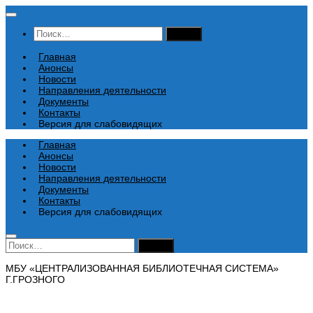
Перейти
к
Найти:
содержимому
Главная
Анонсы
Новости
Направления деятельности
Документы
Контакты
Версия для слабовидящих
Главная
Анонсы
Новости
Направления деятельности
Документы
Контакты
Версия для слабовидящих
Найти:
МБУ «ЦЕНТРАЛИЗОВАННАЯ БИБЛИОТЕЧНАЯ СИСТЕМА»
Г.ГРОЗНОГО