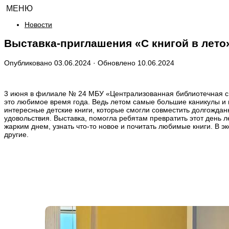
МЕНЮ
Новости
Выставка-приглашения «С книгой в лето
Опубликовано
03.06.2024
· Обновлено
10.06.2024
3 июня в филиале № 24 МБУ «Централизованная библиотечная сис
это любимое время года. Ведь летом самые большие каникулы и 
интересные детские книги, которые смогли совместить долгожда
удовольствия. Выставка, помогла ребятам превратить этот день 
жарким днем, узнать что-то новое и почитать любимые книги. В эк
другие.