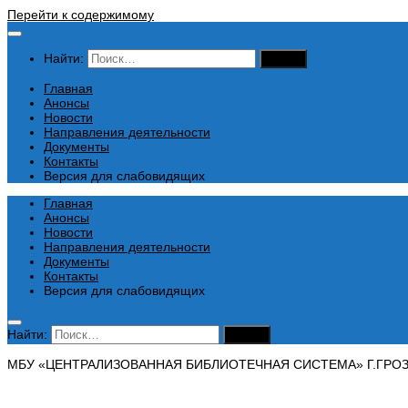
Перейти к содержимому
Найти:
Главная
Анонсы
Новости
Направления деятельности
Документы
Контакты
Версия для слабовидящих
Главная
Анонсы
Новости
Направления деятельности
Документы
Контакты
Версия для слабовидящих
Найти:
МБУ «ЦЕНТРАЛИЗОВАННАЯ БИБЛИОТЕЧНАЯ СИСТЕМА» Г.ГРО