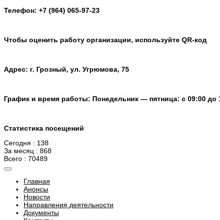
Телефон: +7 (964) 065-97-23
Чтобы оценить работу организации, используйте QR-код
Адрес: г. Грозный, ул. Угрюмова, 75
График и время работы: Понедельник — пятница: с 09:00 до 
Статистика посещений
Сегодня : 138
За месяц : 868
Всего : 70489
Главная
Анонсы
Новости
Направления деятельности
Документы