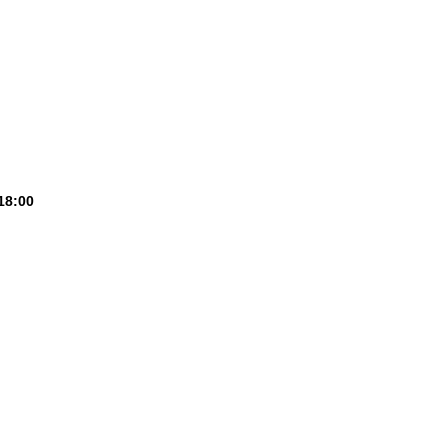
18:00