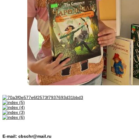
E-mail: cbschr@mail.ru