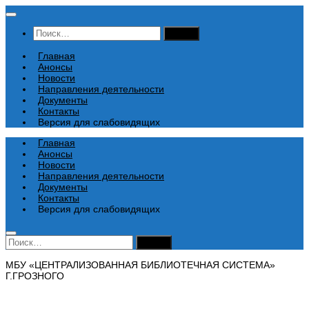
Перейти
к
Найти:
содержимому
Главная
Анонсы
Новости
Направления деятельности
Документы
Контакты
Версия для слабовидящих
Главная
Анонсы
Новости
Направления деятельности
Документы
Контакты
Версия для слабовидящих
Найти:
МБУ «ЦЕНТРАЛИЗОВАННАЯ БИБЛИОТЕЧНАЯ СИСТЕМА»
Г.ГРОЗНОГО