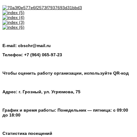
E-mail: cbschr@mail.ru
Телефон: +7 (964) 065-97-23
Чтобы оценить работу организации, используйте QR-код
Адрес: г. Грозный, ул. Угрюмова, 75
График и время работы: Понедельник — пятница: с 09:00
до 18:00
Статистика посещений