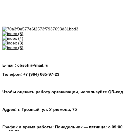
E-mail: cbschr@mail.ru
Телефон: +7 (964) 065-97-23
Чтобы оценить работу организации, используйте QR-код
Адрес: г. Грозный, ул. Угрюмова, 75
График и время работы: Понедельник — пятница: с 09:00