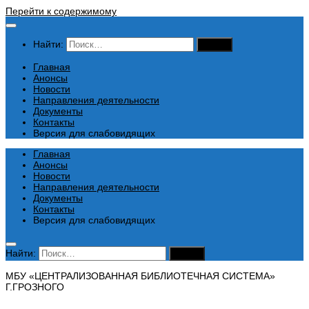
Перейти к содержимому
Найти:
Главная
Анонсы
Новости
Направления деятельности
Документы
Контакты
Версия для слабовидящих
Главная
Анонсы
Новости
Направления деятельности
Документы
Контакты
Версия для слабовидящих
Найти:
МБУ «ЦЕНТРАЛИЗОВАННАЯ БИБЛИОТЕЧНАЯ СИСТЕМА»
Г.ГРОЗНОГО