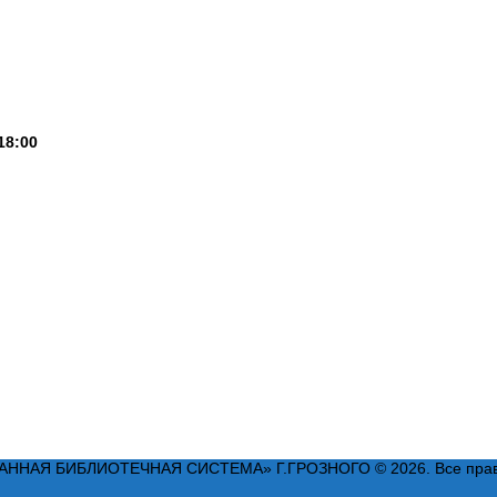
18:00
АЯ БИБЛИОТЕЧНАЯ СИСТЕМА» Г.ГРОЗНОГО © 2026. Все прав