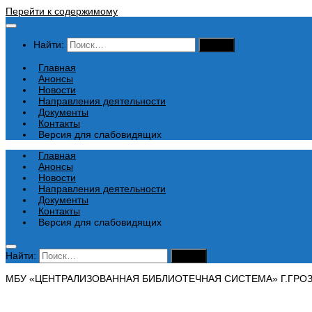
Перейти к содержимому
Найти:
Главная
Анонсы
Новости
Направления деятельности
Документы
Контакты
Версия для слабовидящих
Главная
Анонсы
Новости
Направления деятельности
Документы
Контакты
Версия для слабовидящих
Найти:
МБУ «ЦЕНТРАЛИЗОВАННАЯ БИБЛИОТЕЧНАЯ СИСТЕМА» Г.ГРО