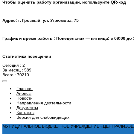
Чтобы оценить работу организации, используйте QR-код
Адрес: г. Грозный, ул. Угрюмова, 75
График и время работы: Понедельник — пятница: с 09:00 до 
Статистика посещений
Сегодня : 2
За месяц : 589
Всего : 70210
Главная
Анонсы
Новости
Направления деятельности
Документы
Контакты
Версия для слабовидящих
МУНИЦИПАЛЬНОЕ БЮДЖЕТНОЕ УЧРЕЖДЕНИЕ «ЦЕНТРАЛИЗОВАНН