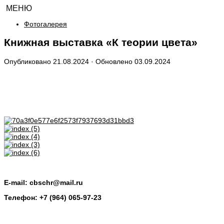
МЕНЮ
Фотогалерея
Книжная выставка «К теории цвета»
Опубликовано
21.08.2024
· Обновлено
03.09.2024
E-mail: cbschr@mail.ru
Телефон: +7 (964) 065-97-23