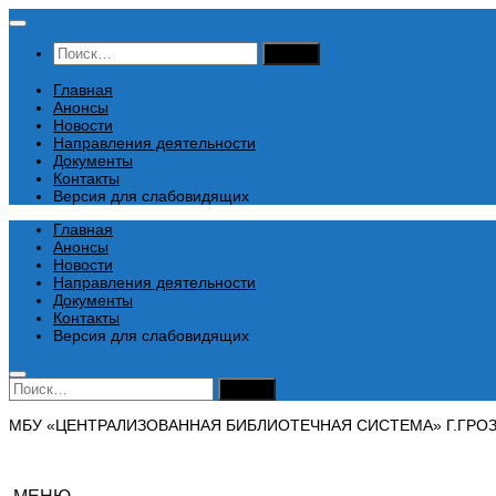
Перейти
к
Найти:
содержимому
Главная
Анонсы
Новости
Направления деятельности
Документы
Контакты
Версия для слабовидящих
Главная
Анонсы
Новости
Направления деятельности
Документы
Контакты
Версия для слабовидящих
Найти:
МБУ «ЦЕНТРАЛИЗОВАННАЯ БИБЛИОТЕЧНАЯ СИСТЕМА» Г.ГРО