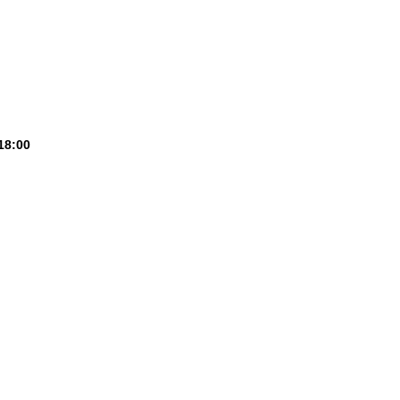
18:00