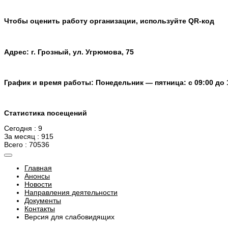
Чтобы оценить работу организации, используйте QR-код
Адрес: г. Грозный, ул. Угрюмова, 75
График и время работы: Понедельник — пятница: с 09:00 до 
Статистика посещений
Сегодня : 9
За месяц : 915
Всего : 70536
Главная
Анонсы
Новости
Направления деятельности
Документы
Контакты
Версия для слабовидящих