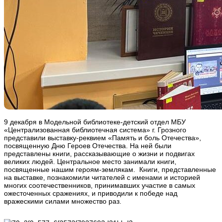
9 декабря в Модельной библиотеке-детский отдел МБУ
«Централизованная библиотечная система» г. Грозного
представили выставку-реквием «Память и боль Отечества»,
посвященную Дню Героев Отечества. На ней были
представлены книги, рассказывающие о жизни и подвигах
великих людей. Центральное место занимали книги,
посвященные нашим героям-землякам. Книги, представленные
на выставке, познакомили читателей с именами и историей
многих соотечественников, принимавших участие в самых
ожесточенных сражениях, и приводили к победе над
вражескими силами множество раз.