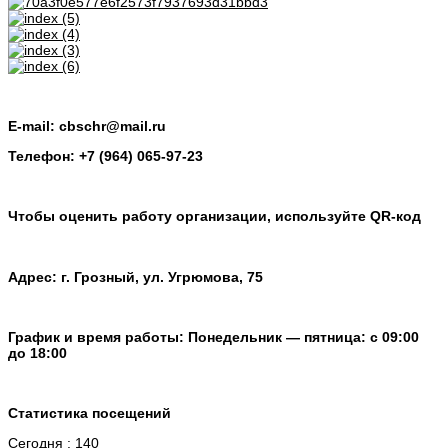
E-mail: cbschr@mail.ru
Телефон: +7 (964) 065-97-23
Чтобы оценить работу организации, используйте QR-код
Адрес: г. Грозный, ул. Угрюмова, 75
График и время работы: Понедельник — пятница: с 09:00
до 18:00
Статистика посещений
Сегодня : 140