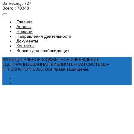
За месяц : 727
Всего : 70348
Главная
Анонсы
Новости
Направления деятельности
Документы
Контакты
Версия для слабовидящих
МУНИЦИПАЛЬНОЕ БЮДЖЕТНОЕ УЧРЕЖДЕНИЕ
«ЦЕНТРАЛИЗОВАННАЯ БИБЛИОТЕЧНАЯ СИСТЕМА»
Г.ГРОЗНОГО © 2026. Все права защищены.