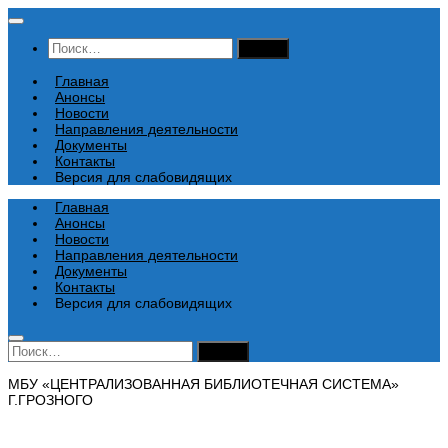
Перейти
к
Найти:
содержимому
Главная
Анонсы
Новости
Направления деятельности
Документы
Контакты
Версия для слабовидящих
Главная
Анонсы
Новости
Направления деятельности
Документы
Контакты
Версия для слабовидящих
Найти:
МБУ «ЦЕНТРАЛИЗОВАННАЯ БИБЛИОТЕЧНАЯ СИСТЕМА»
Г.ГРОЗНОГО