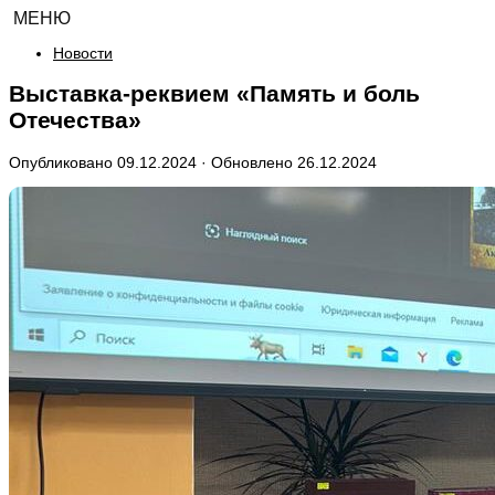
МЕНЮ
Новости
Выставка-реквием «Память и боль
Отечества»
Опубликовано
09.12.2024
· Обновлено
26.12.2024