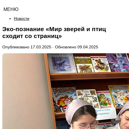
МЕНЮ
Новости
Эко-познание «Мир зверей и птиц
сходит со страниц»
Опубликовано
17.03.2025
· Обновлено
09.04.2025