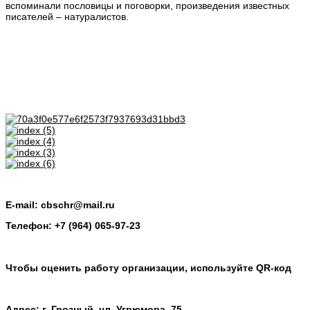
вспоминали пословицы и поговорки, произведения известных
писателей – натуралистов.
E-mail: cbschr@mail.ru
Телефон: +7 (964) 065-97-23
Чтобы оценить работу организации, используйте QR-код
Адрес: г. Грозный, ул. Угрюмова, 75