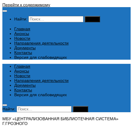
Перейти к содержимому
Найти:
Главная
Анонсы
Новости
Направления деятельности
Документы
Контакты
Версия для слабовидящих
Главная
Анонсы
Новости
Направления деятельности
Документы
Контакты
Версия для слабовидящих
Найти:
МБУ «ЦЕНТРАЛИЗОВАННАЯ БИБЛИОТЕЧНАЯ СИСТЕМА»
Г.ГРОЗНОГО