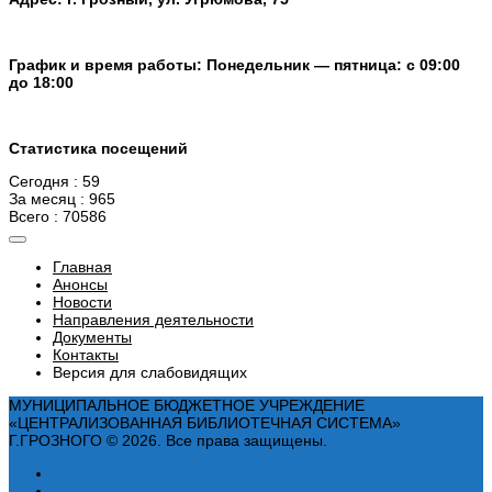
График и время работы: Понедельник — пятница: с 09:00
до 18:00
Статистика посещений
Сегодня : 59
За месяц : 965
Всего : 70586
Главная
Анонсы
Новости
Направления деятельности
Документы
Контакты
Версия для слабовидящих
МУНИЦИПАЛЬНОЕ БЮДЖЕТНОЕ УЧРЕЖДЕНИЕ
«ЦЕНТРАЛИЗОВАННАЯ БИБЛИОТЕЧНАЯ СИСТЕМА»
Г.ГРОЗНОГО © 2026. Все права защищены.