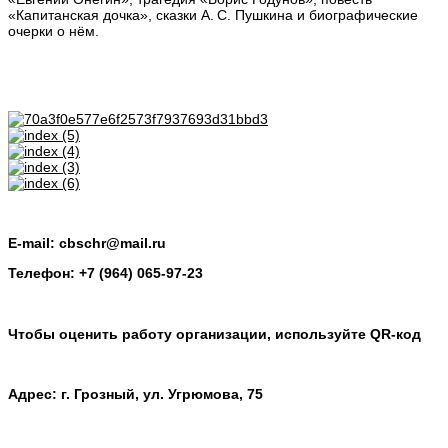
«Капитанская дочка», сказки А. С. Пушкина и биографические
очерки о нём.
E-mail: cbschr@mail.ru
Телефон: +7 (964) 065-97-23
Чтобы оценить работу организации, используйте QR-код
Адрес: г. Грозный, ул. Угрюмова, 75