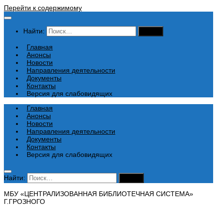
Перейти к содержимому
Найти:
Главная
Анонсы
Новости
Направления деятельности
Документы
Контакты
Версия для слабовидящих
Главная
Анонсы
Новости
Направления деятельности
Документы
Контакты
Версия для слабовидящих
Найти:
МБУ «ЦЕНТРАЛИЗОВАННАЯ БИБЛИОТЕЧНАЯ СИСТЕМА»
Г.ГРОЗНОГО