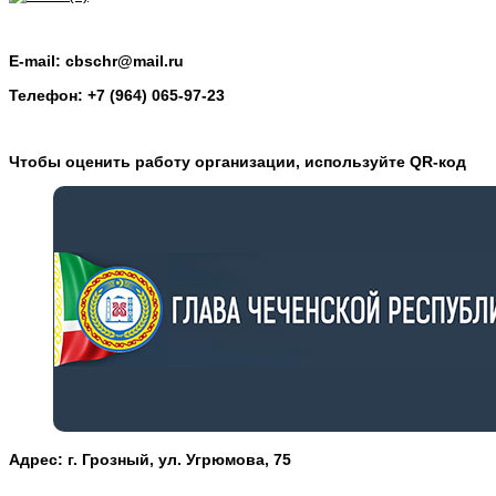
E-mail: cbschr@mail.ru
Телефон: +7 (964) 065-97-23
Чтобы оценить работу организации, используйте QR-код
Адрес: г. Грозный, ул. Угрюмова, 75