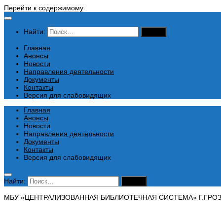
Перейти к содержимому
Найти:
Главная
Анонсы
Новости
Направления деятельности
Документы
Контакты
Версия для слабовидящих
Главная
Анонсы
Новости
Направления деятельности
Документы
Контакты
Версия для слабовидящих
Найти:
МБУ «ЦЕНТРАЛИЗОВАННАЯ БИБЛИОТЕЧНАЯ СИСТЕМА» Г.ГРО