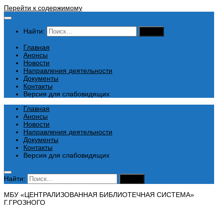
Перейти к содержимому
Найти:
Главная
Анонсы
Новости
Направления деятельности
Документы
Контакты
Версия для слабовидящих
Главная
Анонсы
Новости
Направления деятельности
Документы
Контакты
Версия для слабовидящих
Найти:
МБУ «ЦЕНТРАЛИЗОВАННАЯ БИБЛИОТЕЧНАЯ СИСТЕМА»
Г.ГРОЗНОГО