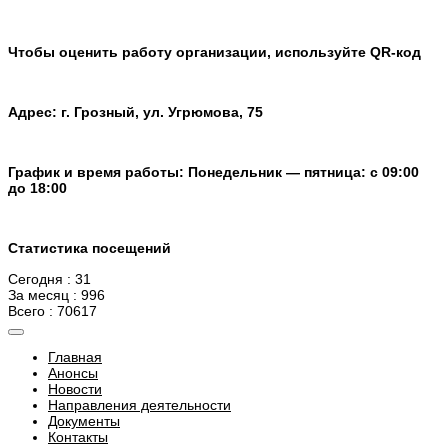
Чтобы оценить работу организации, используйте QR-код
Адрес: г. Грозный, ул. Угрюмова, 75
График и время работы: Понедельник — пятница: с 09:00
до 18:00
Статистика посещений
Сегодня : 31
За месяц : 996
Всего : 70617
Главная
Анонсы
Новости
Направления деятельности
Документы
Контакты