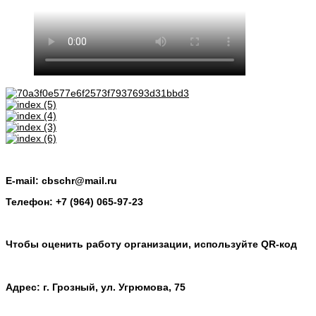
E-mail: cbschr@mail.ru
Телефон: +7 (964) 065-97-23
Чтобы оценить работу организации, используйте QR-код
Адрес: г. Грозный, ул. Угрюмова, 75