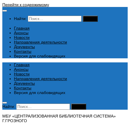
Перейти к содержимому
Найти:
Главная
Анонсы
Новости
Направления деятельности
Документы
Контакты
Версия для слабовидящих
Главная
Анонсы
Новости
Направления деятельности
Документы
Контакты
Версия для слабовидящих
Найти:
МБУ «ЦЕНТРАЛИЗОВАННАЯ БИБЛИОТЕЧНАЯ СИСТЕМА»
Г.ГРОЗНОГО