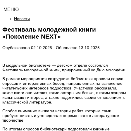
МЕНЮ
Новости
Фестиваль молодежной книги
«Поколение NEXT»
Опубликовано
02.10.2025
· Обновлено
13.10.2025
В модельной библиотеке — детском отделе состоялся
Фестиваль молодёжной книги, приуроченный ко Дню молодёжи.
В рамках мероприятия сотрудники библиотеки провели серию
опросов и интерактивных бесед, направленных на выявление
читательских интересов подростков. Участники рассказали,
какие книги они читают, какие авторы им ближе, к каким жанрам
испытывают интерес, а также поделились своим отношением к
классической литературе.
Особое внимание вызвали истории ребят, которые сами
пробуют писать и уже сделали первые шаги в литературном
творчестве.
По итогам опросов библиотекари подготовили книжные