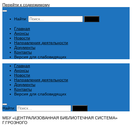
Перейти к содержимому
Найти:
Главная
Анонсы
Новости
Направления деятельности
Документы
Контакты
Версия для слабовидящих
Главная
Анонсы
Новости
Направления деятельности
Документы
Контакты
Версия для слабовидящих
Найти:
МБУ «ЦЕНТРАЛИЗОВАННАЯ БИБЛИОТЕЧНАЯ СИСТЕМА»
Г.ГРОЗНОГО