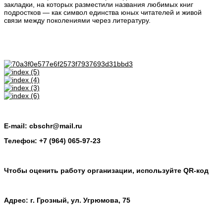
закладки, на которых разместили названия любимых книг
подростков — как символ единства юных читателей и живой
связи между поколениями через литературу.
E-mail: cbschr@mail.ru
Телефон: +7 (964) 065-97-23
Чтобы оценить работу организации, используйте QR-код
Адрес: г. Грозный, ул. Угрюмова, 75