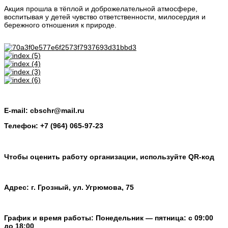
Акция прошла в тёплой и доброжелательной атмосфере,
воспитывая у детей чувство ответственности, милосердия и
бережного отношения к природе.
E-mail: cbschr@mail.ru
Телефон: +7 (964) 065-97-23
Чтобы оценить работу организации, используйте QR-код
Адрес: г. Грозный, ул. Угрюмова, 75
График и время работы: Понедельник — пятница: с 09:00
до 18:00