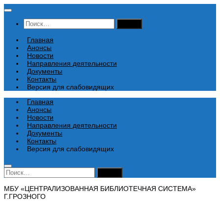
Перейти
к
Найти:
содержимому
Главная
Анонсы
Новости
Направления деятельности
Документы
Контакты
Версия для слабовидящих
Главная
Анонсы
Новости
Направления деятельности
Документы
Контакты
Версия для слабовидящих
Найти:
МБУ «ЦЕНТРАЛИЗОВАННАЯ БИБЛИОТЕЧНАЯ СИСТЕМА»
Г.ГРОЗНОГО