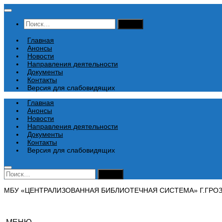
Перейти
к
Найти:
содержимому
Главная
Анонсы
Новости
Направления деятельности
Документы
Контакты
Версия для слабовидящих
Главная
Анонсы
Новости
Направления деятельности
Документы
Контакты
Версия для слабовидящих
Найти:
МБУ «ЦЕНТРАЛИЗОВАННАЯ БИБЛИОТЕЧНАЯ СИСТЕМА» Г.ГРО