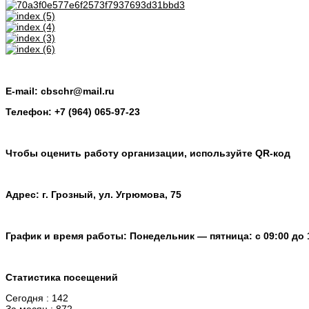
E-mail: cbschr@mail.ru
Телефон: +7 (964) 065-97-23
Чтобы оценить работу организации, используйте QR-код
Адрес: г. Грозный, ул. Угрюмова, 75
График и время работы: Понедельник — пятница: с 09:00 до 
Статистика посещений
Сегодня : 142