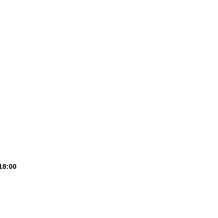
18:00