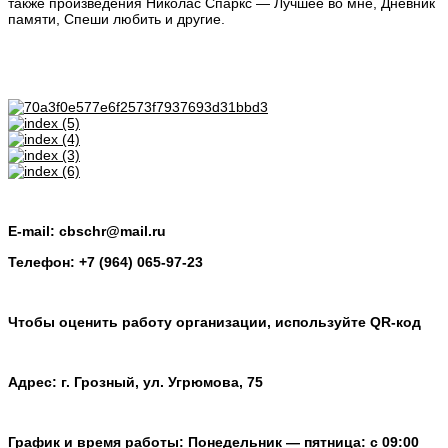
также произведения Николас Спаркс — Лучшее во мне, Дневник
памяти, Спеши любить и другие.
E-mail: cbschr@mail.ru
Телефон: +7 (964) 065-97-23
Чтобы оценить работу организации, используйте QR-код
Адрес: г. Грозный, ул. Угрюмова, 75
График и время работы: Понедельник — пятница: с 09:00