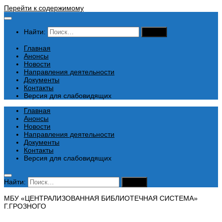
Перейти к содержимому
Найти:
Главная
Анонсы
Новости
Направления деятельности
Документы
Контакты
Версия для слабовидящих
Главная
Анонсы
Новости
Направления деятельности
Документы
Контакты
Версия для слабовидящих
Найти:
МБУ «ЦЕНТРАЛИЗОВАННАЯ БИБЛИОТЕЧНАЯ СИСТЕМА»
Г.ГРОЗНОГО