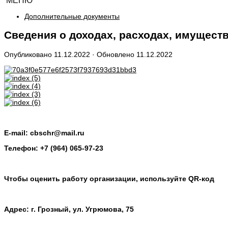
МЕНЮ
Дополнительные документы
Сведения о доходах, расходах, имущест
Опубликовано
11.12.2022
· Обновлено
11.12.2022
E-mail: cbschr@mail.ru
Телефон: +7 (964) 065-97-23
Чтобы оценить работу организации, используйте QR-код
Адрес: г. Грозный, ул. Угрюмова, 75