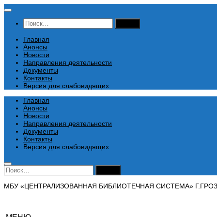
Перейти
к
Найти:
содержимому
Главная
Анонсы
Новости
Направления деятельности
Документы
Контакты
Версия для слабовидящих
Главная
Анонсы
Новости
Направления деятельности
Документы
Контакты
Версия для слабовидящих
Найти:
МБУ «ЦЕНТРАЛИЗОВАННАЯ БИБЛИОТЕЧНАЯ СИСТЕМА» Г.ГРО