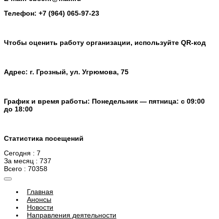
Телефон: +7 (964) 065-97-23
Чтобы оценить работу организации, используйте QR-код
Адрес: г. Грозный, ул. Угрюмова, 75
График и время работы: Понедельник — пятница: с 09:00
до 18:00
Статистика посещений
Сегодня : 7
За месяц : 737
Всего : 70358
Главная
Анонсы
Новости
Направления деятельности