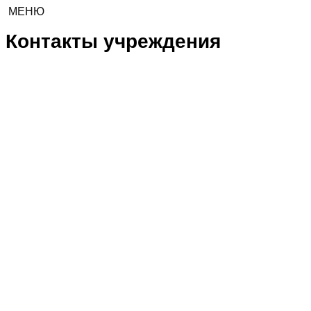
МЕНЮ
Контакты учреждения