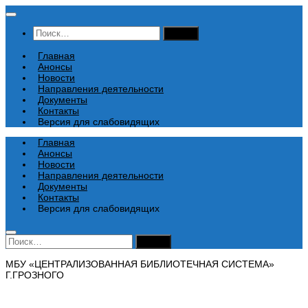
Перейти
к
Найти:
содержимому
Главная
Анонсы
Новости
Направления деятельности
Документы
Контакты
Версия для слабовидящих
Главная
Анонсы
Новости
Направления деятельности
Документы
Контакты
Версия для слабовидящих
Найти:
МБУ «ЦЕНТРАЛИЗОВАННАЯ БИБЛИОТЕЧНАЯ СИСТЕМА»
Г.ГРОЗНОГО