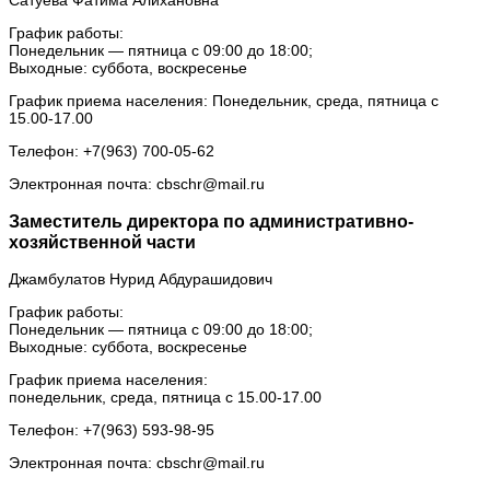
График работы:
Понедельник — пятница с 09:00 до 18:00;
Выходные: суббота, воскресенье
График приема населения: Понедельник, среда, пятница с
15.00-17.00
Телефон: +7(963) 700-05-62
Электронная почта: cbschr@mail.ru
Заместитель директора по административно-
хозяйственной части
Джамбулатов Нурид Абдурашидович
График работы:
Понедельник — пятница с 09:00 до 18:00;
Выходные: суббота, воскресенье
График приема населения:
понедельник, среда, пятница с 15.00-17.00
Телефон: +7(963) 593-98-95
Электронная почта: cbschr@mail.ru