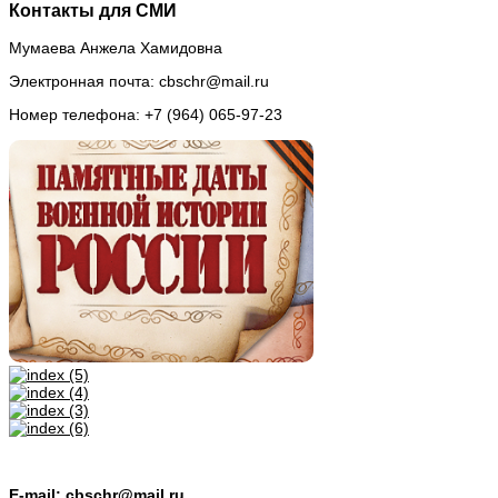
Контакты для СМИ
Мумаева Анжела Хамидовна
Электронная почта: cbschr@mail.ru
Номер телефона: +7 (964) 065-97-23
E-mail: cbschr@mail.ru