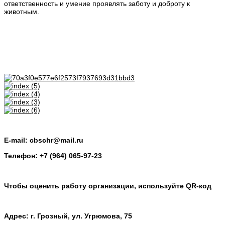
ответственность и умение проявлять заботу и доброту к
животным.
E-mail: cbschr@mail.ru
Телефон: +7 (964) 065-97-23
Чтобы оценить работу организации, используйте QR-код
Адрес: г. Грозный, ул. Угрюмова, 75