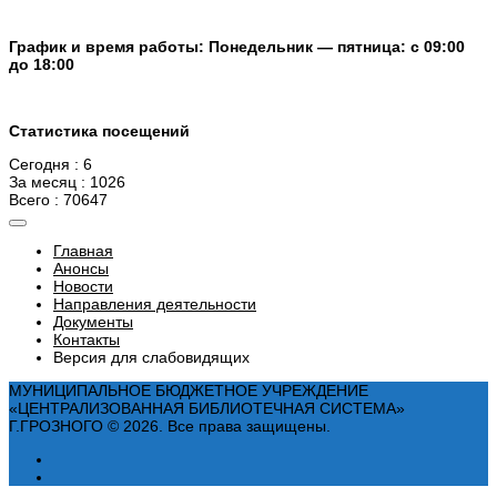
График и время работы: Понедельник — пятница: с 09:00
до 18:00
Статистика посещений
Сегодня : 6
За месяц : 1026
Всего : 70647
Главная
Анонсы
Новости
Направления деятельности
Документы
Контакты
Версия для слабовидящих
МУНИЦИПАЛЬНОЕ БЮДЖЕТНОЕ УЧРЕЖДЕНИЕ
«ЦЕНТРАЛИЗОВАННАЯ БИБЛИОТЕЧНАЯ СИСТЕМА»
Г.ГРОЗНОГО © 2026. Все права защищены.