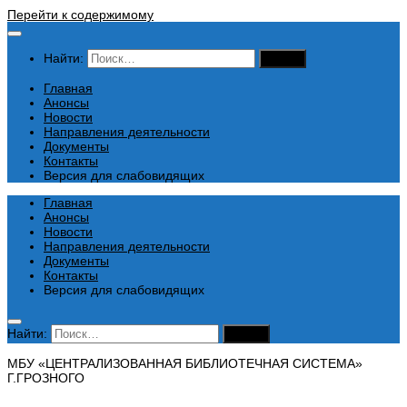
Перейти к содержимому
Найти:
Главная
Анонсы
Новости
Направления деятельности
Документы
Контакты
Версия для слабовидящих
Главная
Анонсы
Новости
Направления деятельности
Документы
Контакты
Версия для слабовидящих
Найти:
МБУ «ЦЕНТРАЛИЗОВАННАЯ БИБЛИОТЕЧНАЯ СИСТЕМА»
Г.ГРОЗНОГО