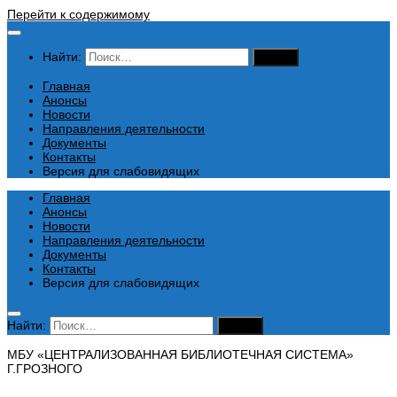
Перейти к содержимому
Найти:
Главная
Анонсы
Новости
Направления деятельности
Документы
Контакты
Версия для слабовидящих
Главная
Анонсы
Новости
Направления деятельности
Документы
Контакты
Версия для слабовидящих
Найти:
МБУ «ЦЕНТРАЛИЗОВАННАЯ БИБЛИОТЕЧНАЯ СИСТЕМА»
Г.ГРОЗНОГО