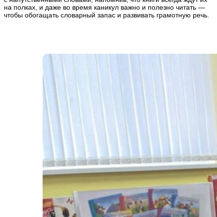
на полках, и даже во время каникул важно и полезно читать —
чтобы обогащать словарный запас и развивать грамотную речь.