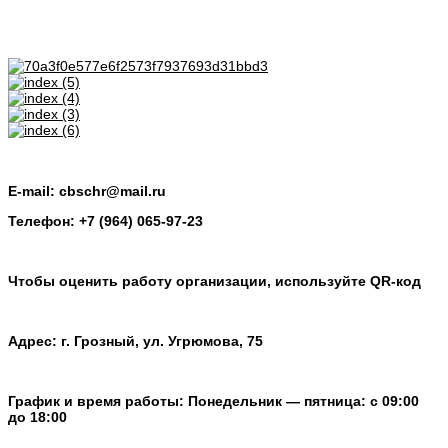
E-mail: cbschr@mail.ru
Телефон: +7 (964) 065-97-23
Чтобы оценить работу организации, используйте QR-код
Адрес: г. Грозный, ул. Угрюмова, 75
График и время работы: Понедельник — пятница: с 09:00
до 18:00