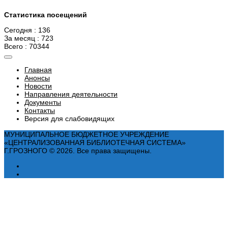
Статистика посещений
Сегодня : 136
За месяц : 723
Всего : 70344
Главная
Анонсы
Новости
Направления деятельности
Документы
Контакты
Версия для слабовидящих
МУНИЦИПАЛЬНОЕ БЮДЖЕТНОЕ УЧРЕЖДЕНИЕ
«ЦЕНТРАЛИЗОВАННАЯ БИБЛИОТЕЧНАЯ СИСТЕМА»
Г.ГРОЗНОГО © 2026. Все права защищены.