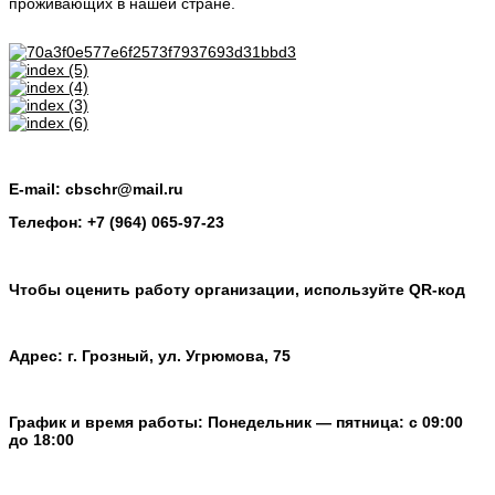
проживающих в нашей стране.
E-mail: cbschr@mail.ru
Телефон: +7 (964) 065-97-23
Чтобы оценить работу организации, используйте QR-код
Адрес: г. Грозный, ул. Угрюмова, 75
График и время работы: Понедельник — пятница: с 09:00
до 18:00