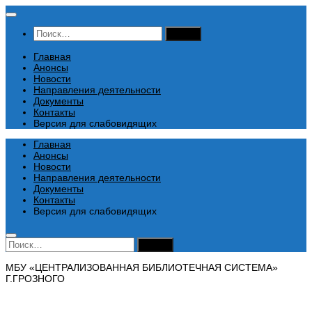
Перейти
к
Найти:
содержимому
Главная
Анонсы
Новости
Направления деятельности
Документы
Контакты
Версия для слабовидящих
Главная
Анонсы
Новости
Направления деятельности
Документы
Контакты
Версия для слабовидящих
Найти:
МБУ «ЦЕНТРАЛИЗОВАННАЯ БИБЛИОТЕЧНАЯ СИСТЕМА»
Г.ГРОЗНОГО