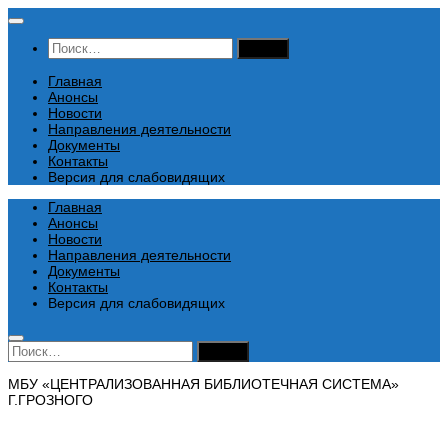
Перейти
к
Найти:
содержимому
Главная
Анонсы
Новости
Направления деятельности
Документы
Контакты
Версия для слабовидящих
Главная
Анонсы
Новости
Направления деятельности
Документы
Контакты
Версия для слабовидящих
Найти:
МБУ «ЦЕНТРАЛИЗОВАННАЯ БИБЛИОТЕЧНАЯ СИСТЕМА»
Г.ГРОЗНОГО